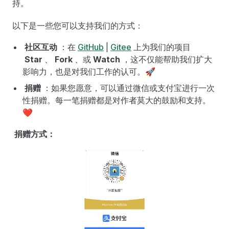
持。
以下是一些您可以支持我们的方式：
社区互动
：在
GitHub
|
Gitee
上为我们的项目
Star
、
Fork
、或
Watch
，这不仅能帮助我们扩大
影响力，也是对我们工作的认可。🚀
捐赠
：如果您愿意，可以通过微信或支付宝进行一次
性捐赠。每一笔捐赠都是对作者莫大的鼓励和支持。
❤
捐赠方式：