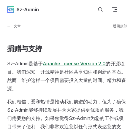
Skip to content
Sz-Admin
文章
返回顶部
捐赠与支持
Sz-Admin是基于
Apache License Version 2.0
的开源项
目。我们深知，开源精神是社区共享知识和创新的基石。
然而，维护这样一个项目需要投入大量的时间、精力和资
源。
我们相信，爱和热情是推动我们前进的动力，但为了确保
Sz-Admin能够持续发展并为大家提供更优质的服务，我
们需要您的支持。如果您觉得Sz-Admin为您的工作或项
目带来了便利，我们非常欢迎您以任何形式表达您的支