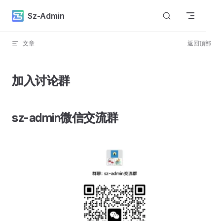
Skip to content
Sz-Admin
文章
返回顶部
加入讨论群
sz-admin微信交流群