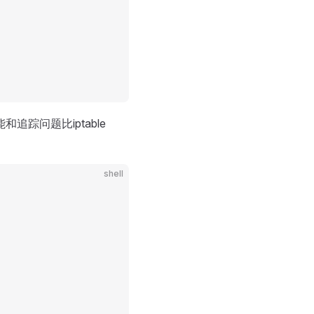
和追踪问题比iptable
shell