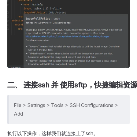
二、 连接ssh 并 使用sftp，快捷编辑资
File > Settings > Tools > SSH Configurations >
Add
执行以下操作，这样我们就连接上了ssh。