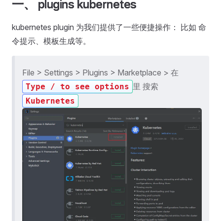
一、 plugins kubernetes
kubernetes plugin 为我们提供了一些便捷操作： 比如 命
令提示、模板生成等。
File > Settings > Plugins > Marketplace > 在
里 搜索
Type / to see options
Kubernetes