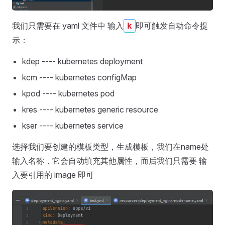
我们只需要在 yaml 文件中 输入
即可触发自动命令提
k
示：
kdep ---- kubernetes deployment
kcm ---- kubernetes configMap
kpod ---- kubernetes pod
kres ---- kubernetes generic resource
kser ---- kubernetes service
选择我们要创建的模板类型，生成模板，我们在name处
输入名称，它会自动填充其他属性，而后我们只需要 输
入要引用的 image 即可