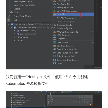
我们新建一个test.yml 文件，使用 k* 命令去创建
kubernetes 资源模板文件