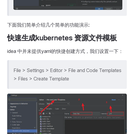
下面我们简单介绍几个简单的功能演示:
快速生成kubernetes 资源文件模板
idea 中并未提供yaml的快捷创建方式，我们设置一下：
File > Settings > Editor > File and Code Templates
> Files > Create Template