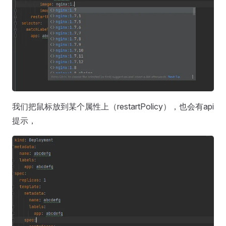
我们把鼠标放到某个属性上（restartPolicy），也会有api
提示，