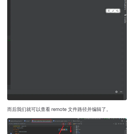
而后我们就可以查看 remote 文件路径并编辑了。