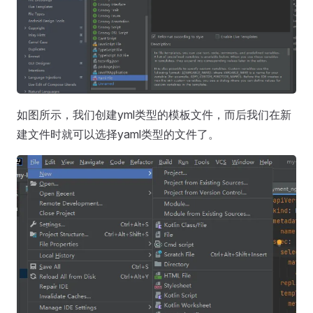
如图所示，我们创建yml类型的模板文件，而后我们在新
建文件时就可以选择yaml类型的文件了。