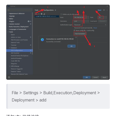
File > Settings > Build,Execution,Deployment >
Deployment > add