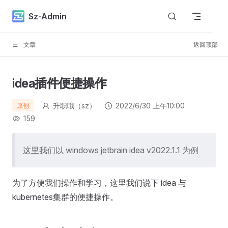
Skip to content
Sz-Admin
文章
返回顶部
idea插件便捷操作
升职哦（sz）
2022/6/30 上午10:00
原创
159
这里我们以 windows jetbrain idea v2022.1.1 为例
为了方便我们操作和学习，这里我们说下 idea 与
kubernetes集群的便捷操作。