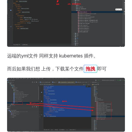
远端的yml文件 同样支持 kubernetes 插件。
而后如果我们想 上传，下载某个文件
即可
拖拽