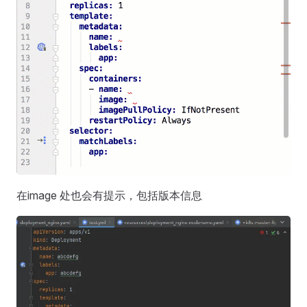
在image 处也会有提示，包括版本信息