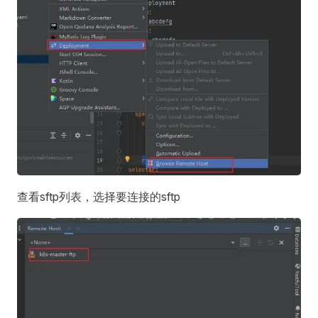
查看sftp列表，选择要连接的sftp